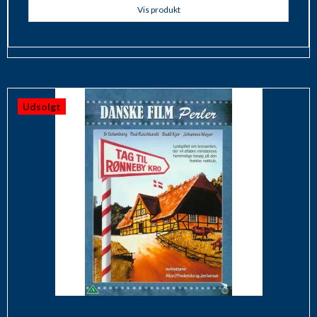
Vis produkt
Udsolgt