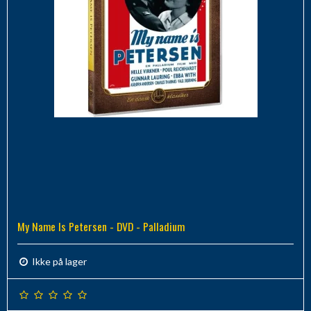
My Name Is Petersen - DVD - Palladium
Ikke på lager