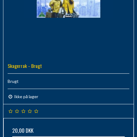
Skagerrak - Brugt
Brugt
Ikke på lager
20,00 DKK