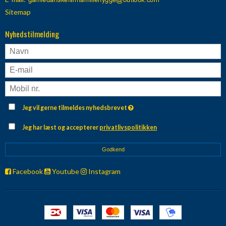
Sitemap
Nyhedstilmelding
Jeg vil gerne tilmeldes nyhedsbrevet
Jeg har læst og accepterer
privatlivspolitikken
Godkend
Facebook
Youtube
Instagram