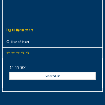
Tag til Rønneby Kro
Ikke på lager
40,00 DKK
Vis produkt