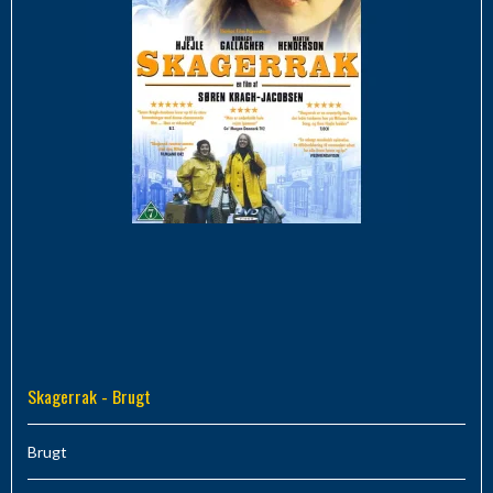
Skagerrak - Brugt
Brugt