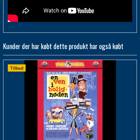
Kunder der har købt dette produkt har også købt
Tilbud