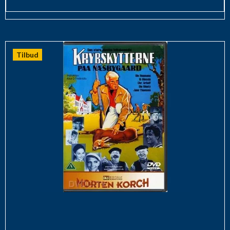
Tilbud