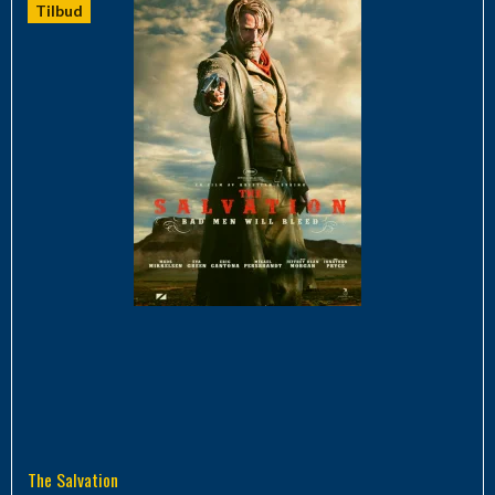
Tilbud
The Salvation