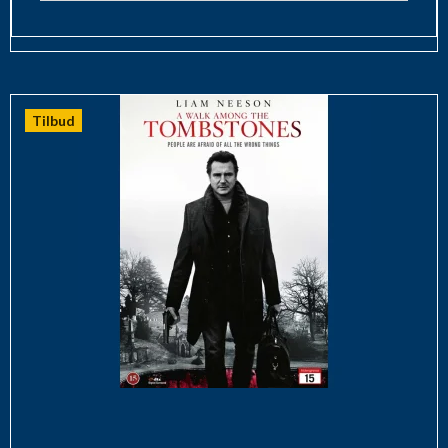
Tilbud