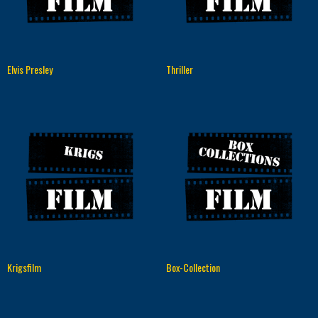
Elvis Presley
Thriller
Krigsfilm
Box-Collection