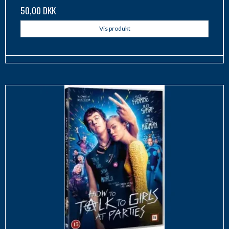
50,00 DKK
Vis produkt