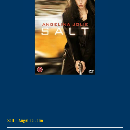
Salt - Angelina Jolie