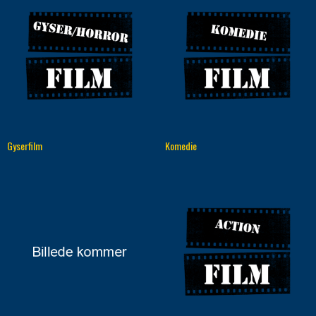
Gyserfilm
Komedie