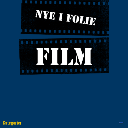
Kategorier