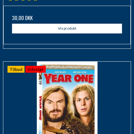
30,00 DKK
Vis produkt
Tilbud
Udsolgt