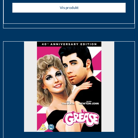
Vis produkt