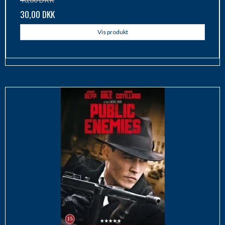
30,00 DKK
Vis produkt