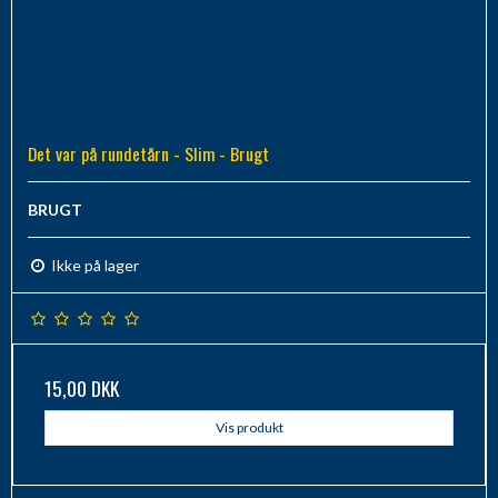
Det var på rundetårn - Slim - Brugt
BRUGT
Ikke på lager
15,00 DKK
Vis produkt