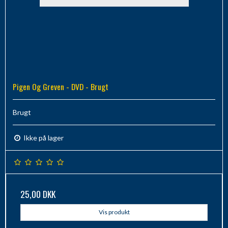
Pigen Og Greven - DVD - Brugt
Brugt
Ikke på lager
25,00 DKK
Vis produkt