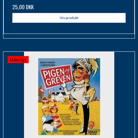
25,00 DKK
Vis produkt
Udsolgt