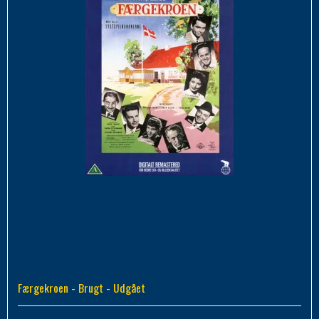
Færgekroen - Brugt - Udgået