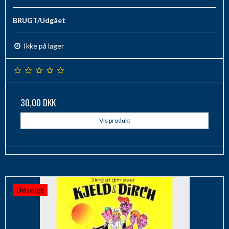
BRUGT/Udgået
Ikke på lager
30,00 DKK
Vis produkt
Udsolgt