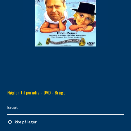
Nøglen til paradis - DVD - Brugt
Brugt
Ikke på lager