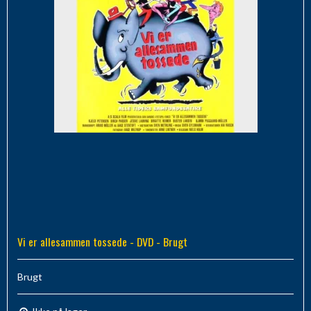
Vi er allesammen tossede - DVD - Brugt
Brugt