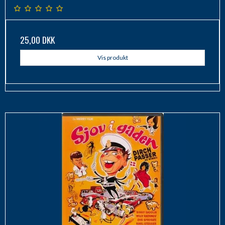
25,00 DKK
Vis produkt