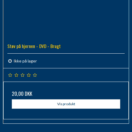
Støv på hjernen - DVD - Brugt
Ikke på lager
20,00 DKK
Vis produkt