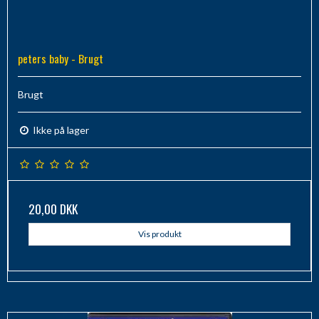
peters baby - Brugt
Brugt
Ikke på lager
20,00 DKK
Vis produkt