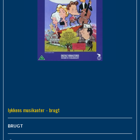
lykkens musikanter - brugt
BRUGT