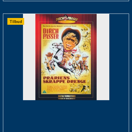
Tilbud