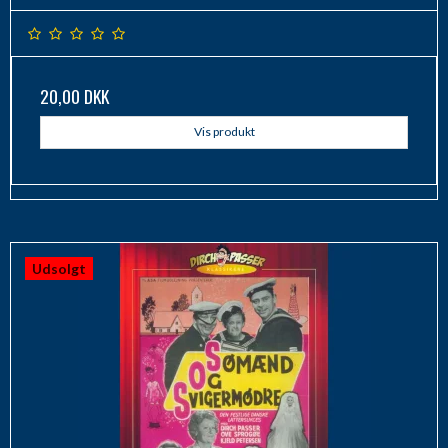
20,00 DKK
Vis produkt
Udsolgt