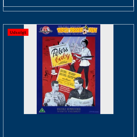
Udsolgt