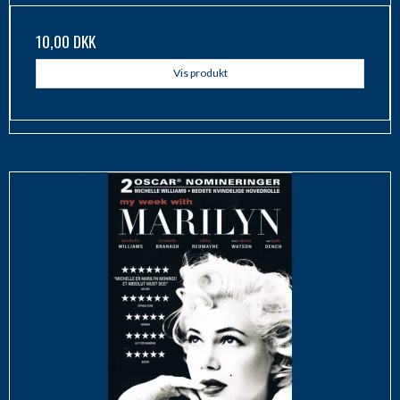
10,00 DKK
Vis produkt