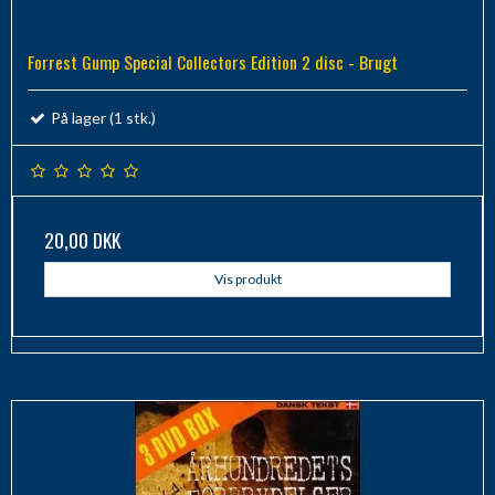
Forrest Gump Special Collectors Edition 2 disc - Brugt
På lager (1 stk.)
20,00 DKK
Vis produkt