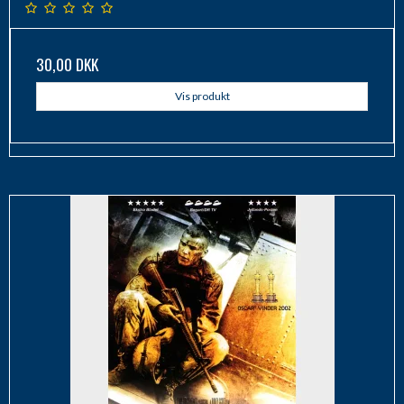
30,00 DKK
Vis produkt