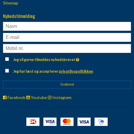
Sitemap
Nyhedstilmelding
Jeg vil gerne tilmeldes nyhedsbrevet
Jeg har læst og accepterer
privatlivspolitikken
Godkend
Facebook
Youtube
Instagram