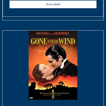
Vis produkt