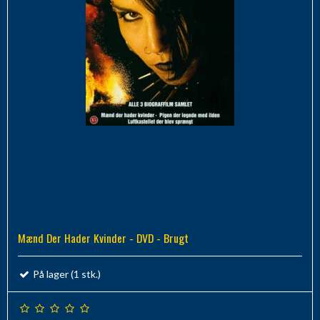
Mænd Der Hader Kvinder - DVD - Brugt
På lager (1 stk.)