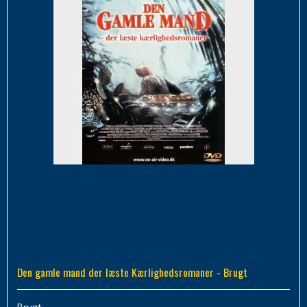
Den gamle mand der læste Kærlighedsromaner - Brugt
Brugt