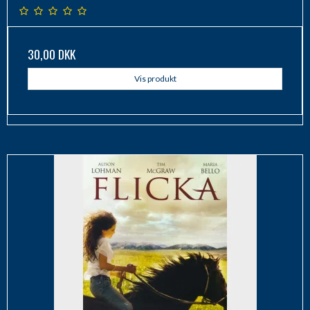
30,00 DKK
Vis produkt