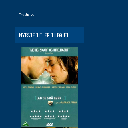
Jul
Trustpilot
NYESTE TITLER TILFØJET