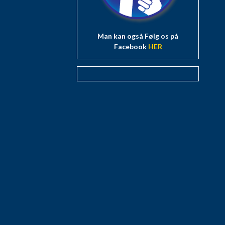
Man kan også Følg os på
Facebook
HER