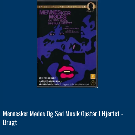
Mennesker Mødes Og Sød Musik Opstår I Hjertet -
Brugt