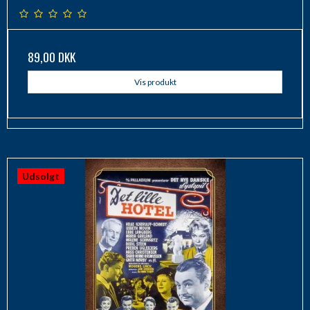
89,00 DKK
Vis produkt
Udsolgt