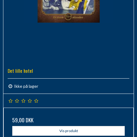
Det lille hotel
Ikke på lager
59,00 DKK
Vis produkt