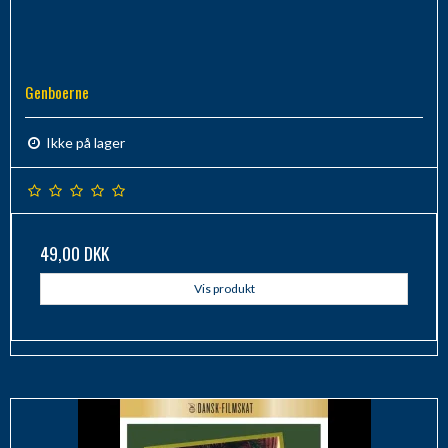
Genboerne
Ikke på lager
49,00 DKK
Vis produkt