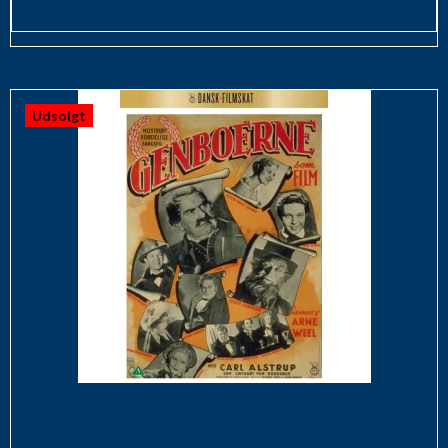
Udsolgt