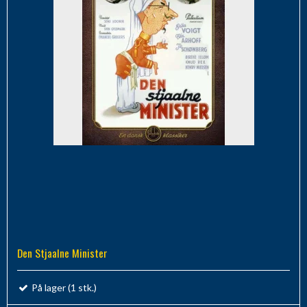
Den Stjaalne Minister
På lager (1 stk.)