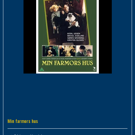
Min farmors hus