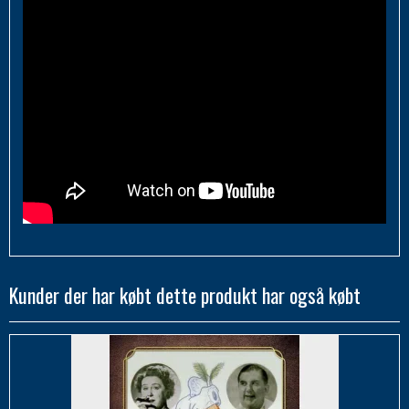
Kunder der har købt dette produkt har også købt