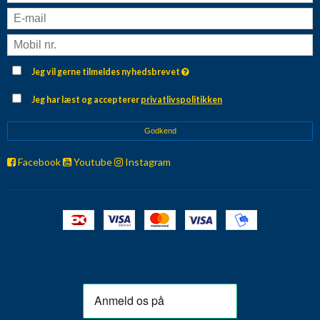
Jeg vil gerne tilmeldes nyhedsbrevet
Jeg har læst og accepterer
privatlivspolitikken
Godkend
Facebook
Youtube
Instagram