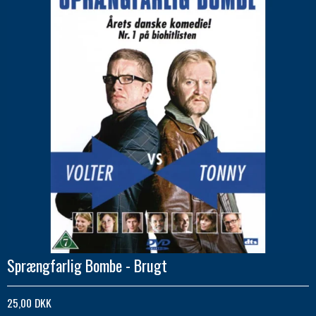
Sprængfarlig Bombe - Brugt
25,00 DKK