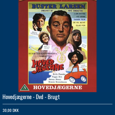
Hovedjægerne - Dvd - Brugt
30,00 DKK