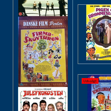
Udsolgt