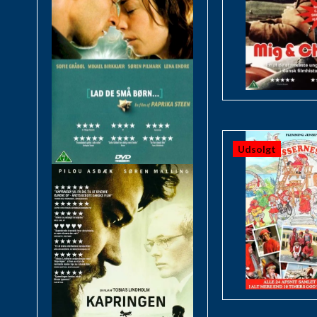
Udsolgt