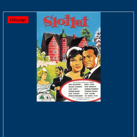
Udsolgt