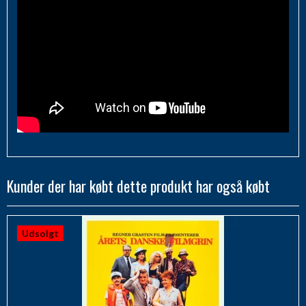
Kunder der har købt dette produkt har også købt
Udsolgt