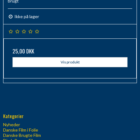
brugt
Ikke på lager
25,00 DKK
Vis produkt
Kategorier
Nyheder
Danske Film i Folie
Danske Brugte Film