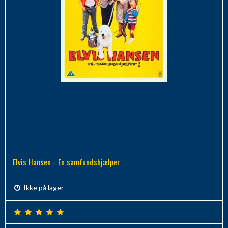
Elvis Hansen - En samfundshjælper
Ikke på lager