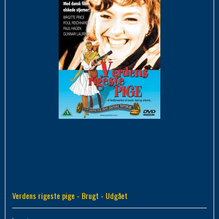
Verdens rigeste pige - Brugt - Udgået