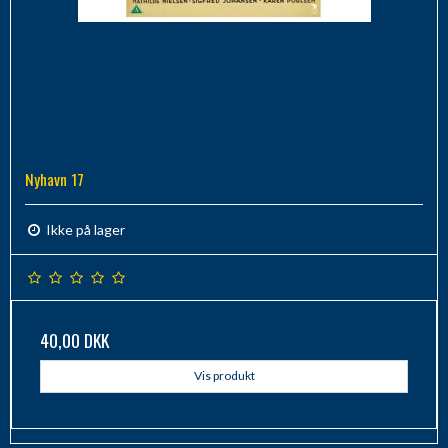
Nyhavn 17
Ikke på lager
40,00 DKK
Vis produkt