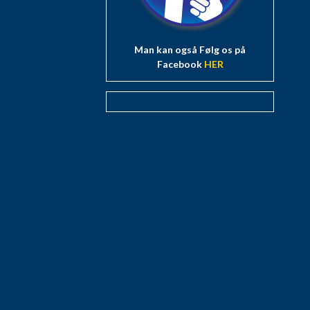
Man kan også Følg os på
Facebook
HER