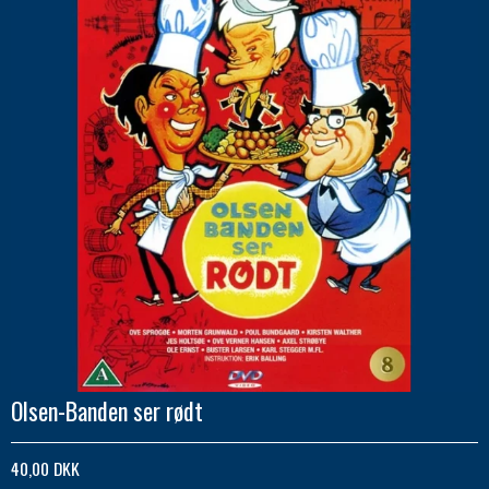
Olsen-Banden ser rødt
40,00 DKK