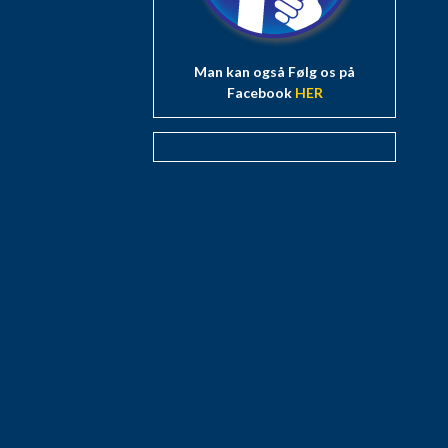
Man kan også Følg os på
Facebook
HER