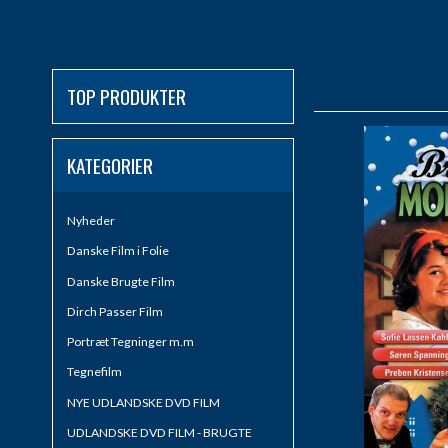
TOP PRODUKTER
KATEGORIER
Nyheder
Danske Film i Folie
Danske Brugte Film
Dirch Passer Film
Portræt Tegninger m.m
Tegnefilm
NYE UDLANDSKE DVD FILM
UDLANDSKE DVD FILM - BRUGTE